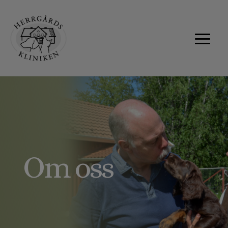
Om oss