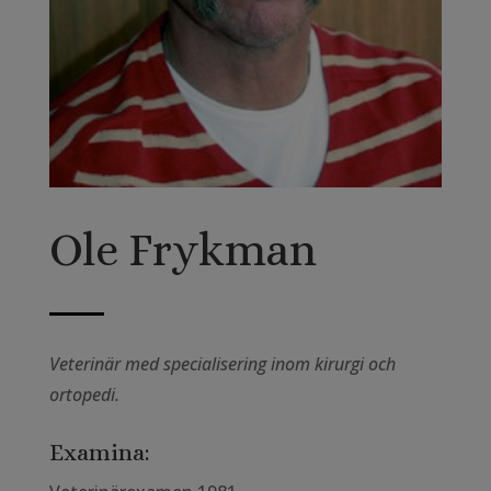
Ole Frykman
Veterinär med specialisering inom kirurgi och
ortopedi.
Examina: