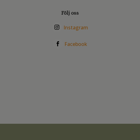
Följ oss
Instagram
Facebook